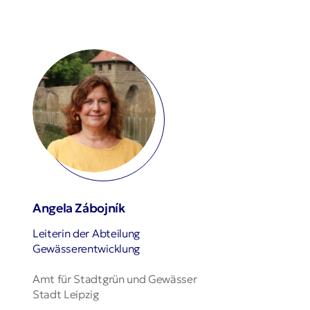
Angela Zábojník
Leiterin der Abteilung
Gewässerentwicklung
Amt für Stadtgrün und Gewässer
Stadt Leipzig