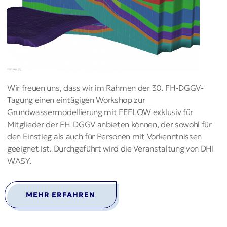
Wir freuen uns, dass wir im Rahmen der 30. FH-DGGV-
Tagung einen eintägigen Workshop zur
Grundwassermodellierung mit FEFLOW exklusiv für
Mitglieder der FH-DGGV anbieten können, der sowohl für
den Einstieg als auch für Personen mit Vorkenntnissen
geeignet ist. Durchgeführt wird die Veranstaltung von DHI
WASY.
MEHR ERFAHREN