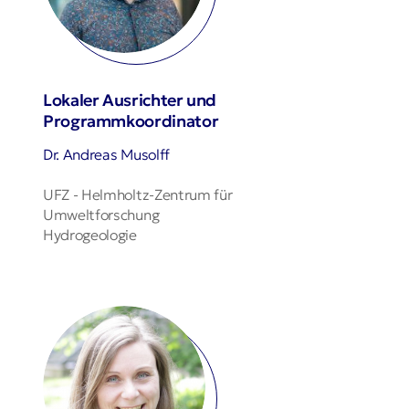
Lokaler Ausrichter und
Programmkoordinator
Dr. Andreas Musolff
UFZ - Helmholtz-Zentrum für
Umweltforschung
Hydrogeologie