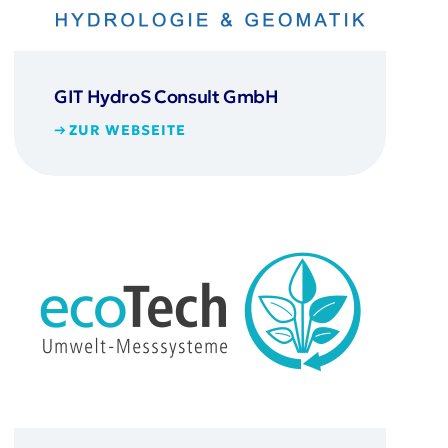
GIT HydroS Consult GmbH
ZUR WEBSEITE