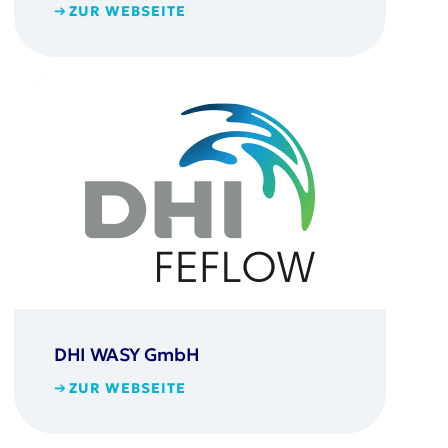
ZUR WEBSEITE
DHI WASY GmbH
ZUR WEBSEITE