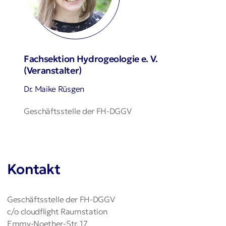
Fachsektion Hydrogeologie e. V.
(Veranstalter)
Dr. Maike Rüsgen
Geschäftsstelle der FH-DGGV
Kontakt
Geschäftsstelle der FH-DGGV
c/o cloudflight Raumstation
Emmy-Noether-Str. 17