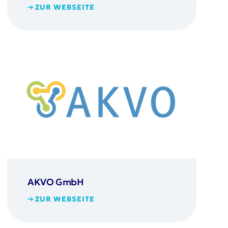
ZUR WEBSEITE
AKVO GmbH
ZUR WEBSEITE