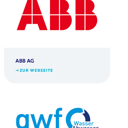
ABB AG
ZUR WEBSEITE