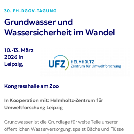
30. FH-DGGV-TAGUNG
Grundwasser und
Wassersicherheit im Wandel
10.-13. März
2026 in
Leipzig,
Kongresshalle am Zoo
In Kooperation mit: Helmholtz-Zentrum für
Umweltforschung Leipzig
Grundwasser ist die Grundlage für weite Teile unserer
öffentlichen Wasserversorgung, speist Bäche und Flüsse