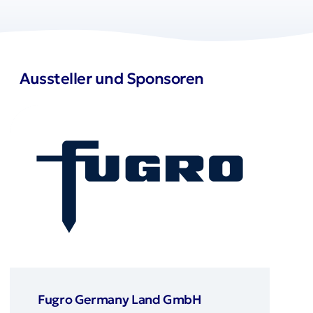
Aussteller und Sponsoren
Fugro Germany Land GmbH