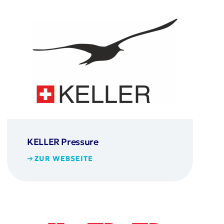
KELLER Pressure
ZUR WEBSEITE