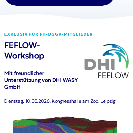
EXKLUSIV FÜR FH-DGGV-MITGLIEDER
FEFLOW-
Workshop
Mit freundlicher
Unterstützung von DHI WASY
GmbH
Dienstag, 10.03.2026, Kongresshalle am Zoo, Leipzig