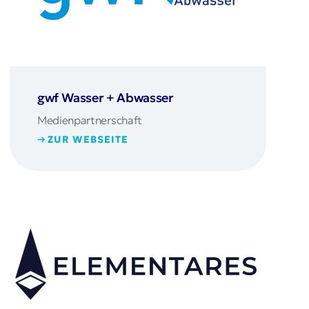
gwf Wasser + Abwasser
Medienpartnerschaft
ZUR WEBSEITE