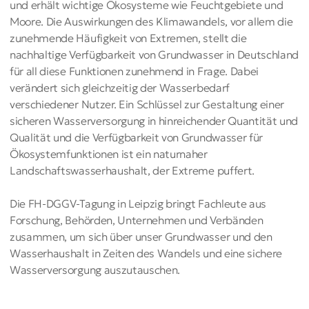
und erhält wichtige Ökosysteme wie Feuchtgebiete und
Moore. Die Auswirkungen des Klimawandels, vor allem die
zunehmende Häufigkeit von Extremen, stellt die
nachhaltige Verfügbarkeit von Grundwasser in Deutschland
für all diese Funktionen zunehmend in Frage. Dabei
verändert sich gleichzeitig der Wasserbedarf
verschiedener Nutzer. Ein Schlüssel zur Gestaltung einer
sicheren Wasserversorgung in hinreichender Quantität und
Qualität und die Verfügbarkeit von Grundwasser für
Ökosystemfunktionen ist ein naturnaher
Landschaftswasserhaushalt, der Extreme puffert.
Die FH-DGGV-Tagung in Leipzig bringt Fachleute aus
Forschung, Behörden, Unternehmen und Verbänden
zusammen, um sich über unser Grundwasser und den
Wasserhaushalt in Zeiten des Wandels und eine sichere
Wasserversorgung auszutauschen.