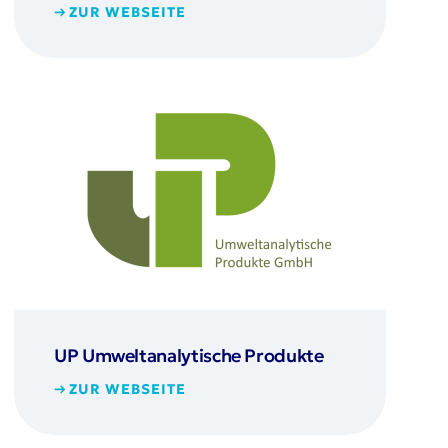
ZUR WEBSEITE
UP Umweltanalytische Produkte
ZUR WEBSEITE