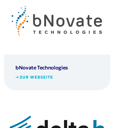
bNovate Technologies
ZUR WEBSEITE