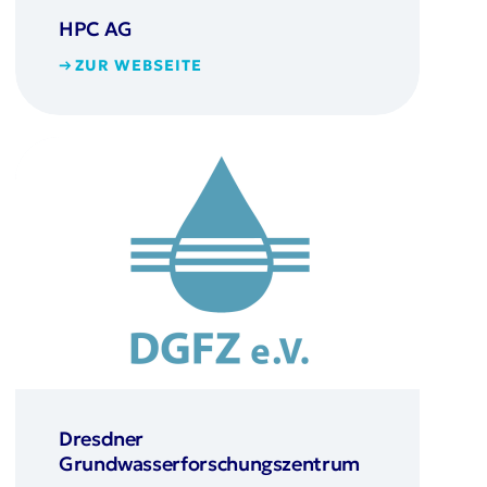
HPC AG
ZUR WEBSEITE
Dresdner
Grundwasserforschungszentrum