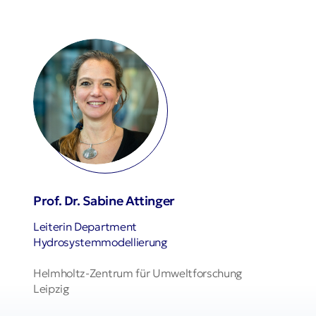
Prof. Dr. Sabine Attinger
Leiterin Department
Hydrosystemmodellierung
Helmholtz-Zentrum für Umweltforschung
Leipzig