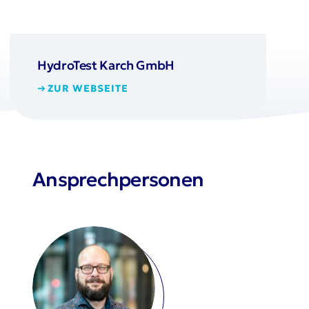
HydroTest Karch GmbH
ZUR WEBSEITE
Ansprechpersonen