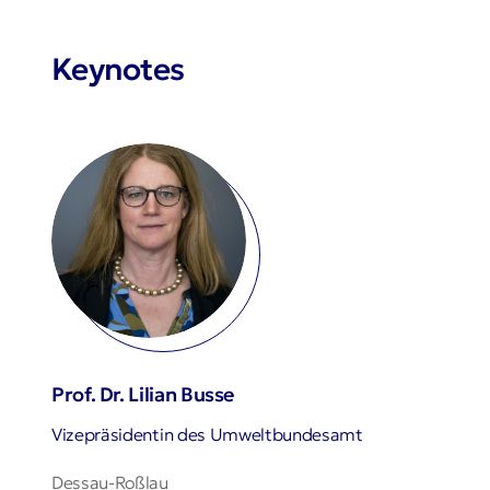
Keynotes
Prof. Dr. Lilian Busse
Vizepräsidentin des Umweltbundesamt
Dessau-Roßlau