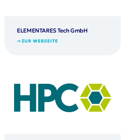
ELEMENTARES Tech GmbH
ZUR WEBSEITE