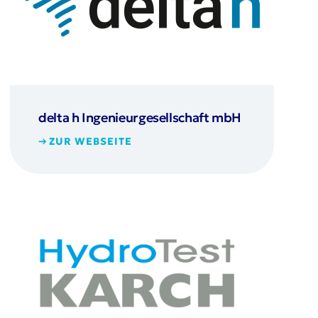
delta h Ingenieurgesellschaft mbH
ZUR WEBSEITE