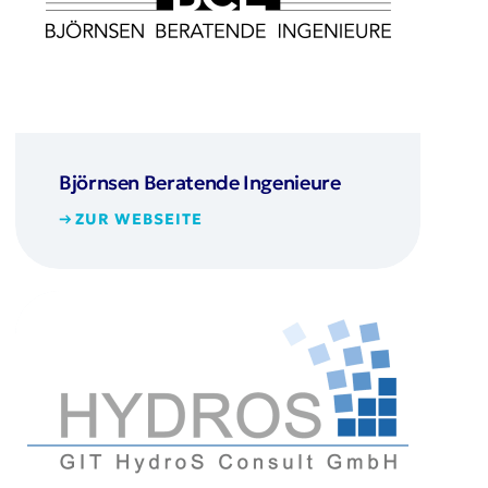
Björnsen Beratende Ingenieure
ZUR WEBSEITE