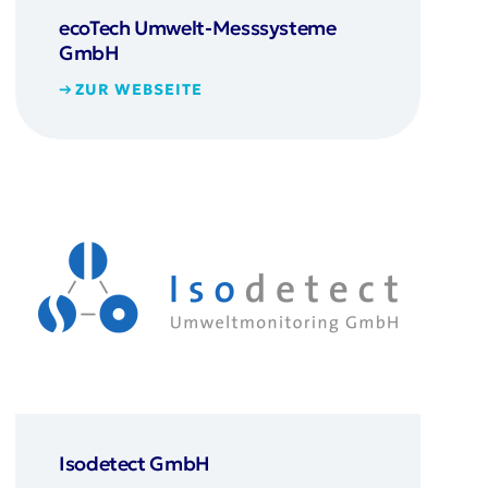
ecoTech Umwelt-Messsysteme
GmbH
ZUR WEBSEITE
Isodetect GmbH