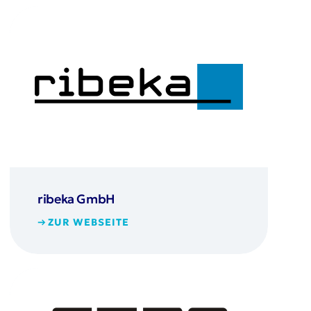
ribeka GmbH
ZUR WEBSEITE