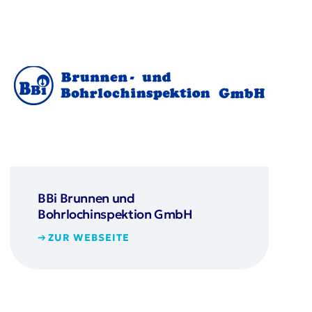
BBi Brunnen und
Bohrlochinspektion GmbH
ZUR WEBSEITE